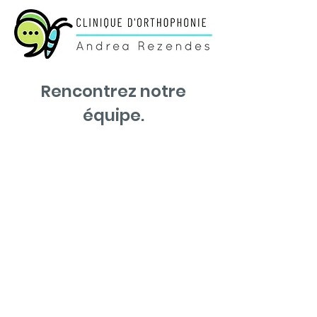
Rencontrez notre
équipe.